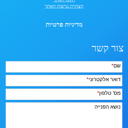
הצהרת נגישות האתר
מדיניות פרטיות
צור קשר
שם
*
דואר אלקטרוני
*
מס' טלפון
*
נושא הפנייה