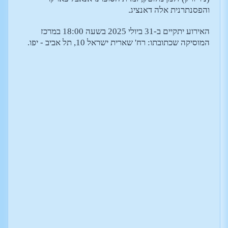
והפסנתרנית אלה דאנציג.
האירוע יתקיים ב-31 ביולי 2025 בשעה 18:00 במרכז
המוסיקה שכתובתו: רח' שארית ישראל 10, תל אביב - יפו.