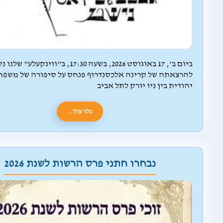
ביום ב', 17 באוגוסט 2026, בשעה 17:30, ב"ווינקעלע" 
להרצאתה של קרינה אלכסנדרוף פנחס על סיפורה של משפח
יהודית בין ניו יורק לתל אביב
גלו עוד..
נבחרו חתני פרס הרשות לשנת 2026