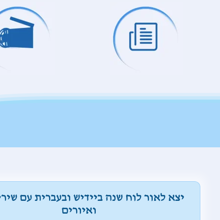
יצא לאור לוח שנה ביידיש ובעברית עם שירי
ואיורים