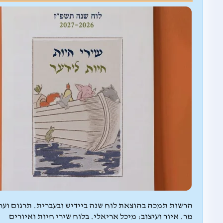
הרשות תמכה בהוצאת לוח שנה ביידיש ובעברית. תרגום וערי
מר. איור ועיצוב: מיכל אריאלי. בלוח שירי חיות ואיורים