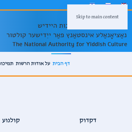
Skip to main content
דף הבית
על אודות הרשות
תמיכות
קולנוע
לימודים