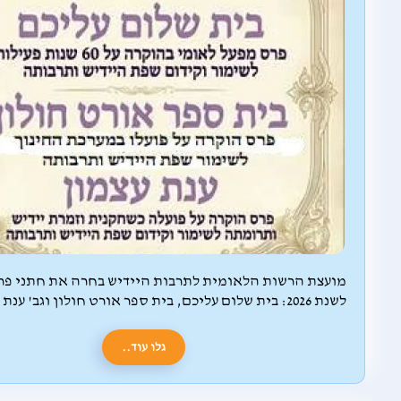
מועצת הרשות הלאומית לתרבות היידיש בחרה את חתני פר
לשנת 2026: בית שלום עליכם, בית ספר אורט חולון וגב' ענת עצמון
גלו עוד..