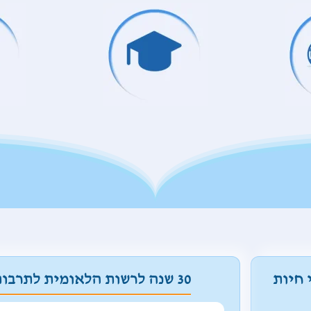
 חיות
30 שנה לרשות הלאומית לתרבות היידיש