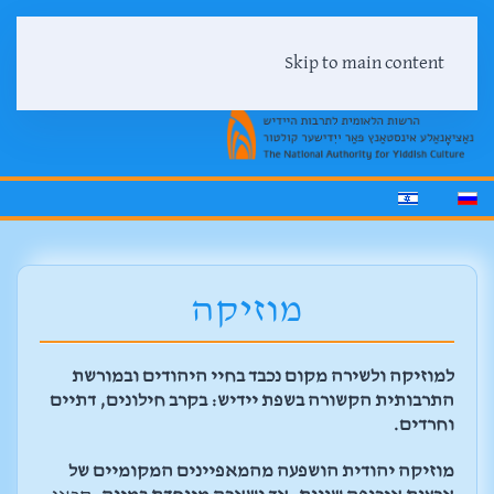
Skip to main content
מוזיקה
למוזיקה ולשירה מקום נכבד בחיי היהודים ובמורשת
התרבותית הקשורה בשפת יידיש: בקרב חילונים, דתיים
וחרדים.
מוזיקה יהודית הושפעה מהמאפיינים המקומיים של