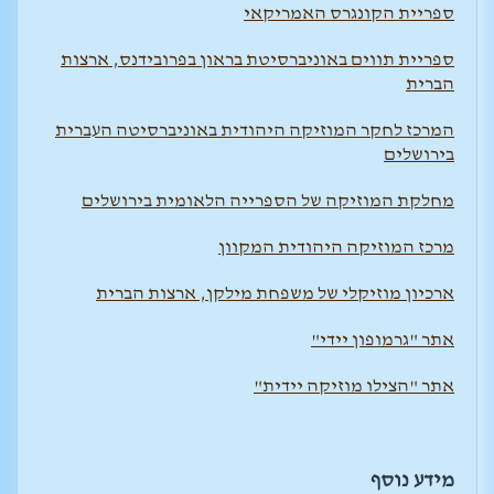
ספריית הקונגרס האמריקאי
ספריית תווים באוניברסיטת בראון בפרובידנס, ארצות
הברית
המרכז לחקר המוזיקה היהודית באוניברסיטה העברית
בירושלים
מחלקת המוזיקה של הספרייה הלאומית בירושלים
מרכז המוזיקה היהודית המקוון
ארכיון מוזיקלי של משפחת מילקן, ארצות הברית
אתר "גרמופון יידי"
אתר "הצילו מוזיקה יידית"
מידע נוסף